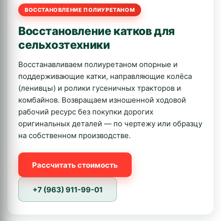
ВОССТАНОВЛЕНИЕ ПОЛИУРЕТАНОМ
Восстановление катков для
сельхозтехники
Восстанавливаем полиуретаном опорные и
поддерживающие катки, направляющие колёса
(ленивцы) и ролики гусеничных тракторов и
комбайнов. Возвращаем изношенной ходовой
рабочий ресурс без покупки дорогих
оригинальных деталей — по чертежу или образцу
на собственном производстве.
Рассчитать стоимость
+7 (963) 911-99-01