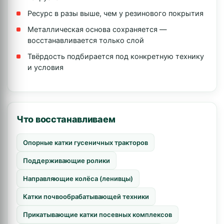
Ресурс в разы выше, чем у резинового покрытия
Металлическая основа сохраняется —
восстанавливается только слой
Твёрдость подбирается под конкретную технику
и условия
Что восстанавливаем
Опорные катки гусеничных тракторов
Поддерживающие ролики
Направляющие колёса (ленивцы)
Катки почвообрабатывающей техники
Прикатывающие катки посевных комплексов