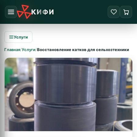
КИФИ
Услуги
Главная
/
Услуги
/
Восстановление катков для сельхозтехники