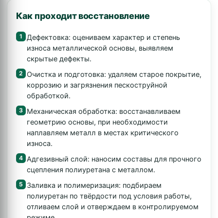
Как проходит восстановление
Дефектовка: оцениваем характер и степень
износа металлической основы, выявляем
скрытые дефекты.
Очистка и подготовка: удаляем старое покрытие,
коррозию и загрязнения пескоструйной
обработкой.
Механическая обработка: восстанавливаем
геометрию основы, при необходимости
наплавляем металл в местах критического
износа.
Адгезивный слой: наносим составы для прочного
сцепления полиуретана с металлом.
Заливка и полимеризация: подбираем
полиуретан по твёрдости под условия работы,
отливаем слой и отверждаем в контролируемом
режиме.