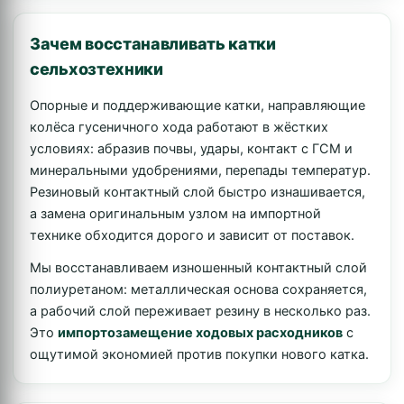
Зачем восстанавливать катки
сельхозтехники
Опорные и поддерживающие катки, направляющие
колёса гусеничного хода работают в жёстких
условиях: абразив почвы, удары, контакт с ГСМ и
минеральными удобрениями, перепады температур.
Резиновый контактный слой быстро изнашивается,
а замена оригинальным узлом на импортной
технике обходится дорого и зависит от поставок.
Мы восстанавливаем изношенный контактный слой
полиуретаном: металлическая основа сохраняется,
а рабочий слой переживает резину в несколько раз.
Это
импортозамещение ходовых расходников
с
ощутимой экономией против покупки нового катка.