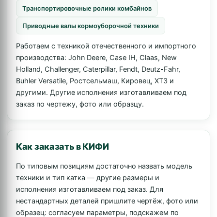
Транспортировочные ролики комбайнов
Приводные валы кормоуборочной техники
Работаем с техникой отечественного и импортного
производства: John Deere, Case IH, Claas, New
Holland, Challenger, Caterpillar, Fendt, Deutz-Fahr,
Buhler Versatile, Ростсельмаш, Кировец, ХТЗ и
другими. Другие исполнения изготавливаем под
заказ по чертежу, фото или образцу.
Как заказать в КИФИ
По типовым позициям достаточно назвать модель
техники и тип катка — другие размеры и
исполнения изготавливаем под заказ. Для
нестандартных деталей пришлите чертёж, фото или
образец: согласуем параметры, подскажем по