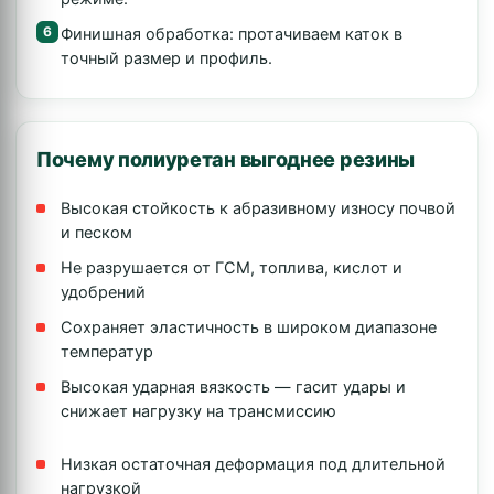
Финишная обработка: протачиваем каток в
точный размер и профиль.
Почему полиуретан выгоднее резины
Высокая стойкость к абразивному износу почвой
и песком
Не разрушается от ГСМ, топлива, кислот и
удобрений
Сохраняет эластичность в широком диапазоне
температур
Высокая ударная вязкость — гасит удары и
снижает нагрузку на трансмиссию
Низкая остаточная деформация под длительной
нагрузкой