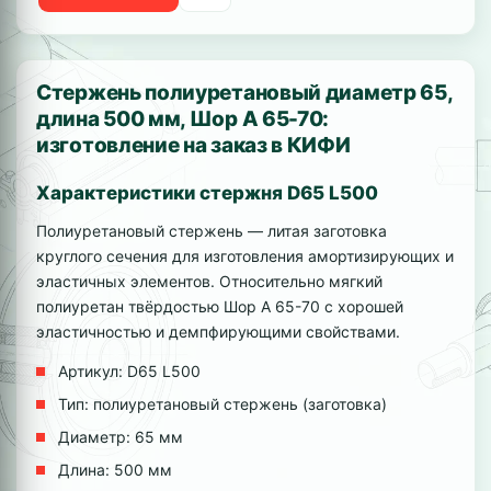
Стержень полиуретановый диаметр 65,
длина 500 мм, Шор А 65-70:
изготовление на заказ в КИФИ
Характеристики стержня D65 L500
Полиуретановый стержень — литая заготовка
круглого сечения для изготовления амортизирующих и
эластичных элементов. Относительно мягкий
полиуретан твёрдостью Шор А 65-70 с хорошей
эластичностью и демпфирующими свойствами.
Артикул: D65 L500
Тип: полиуретановый стержень (заготовка)
Диаметр: 65 мм
Длина: 500 мм