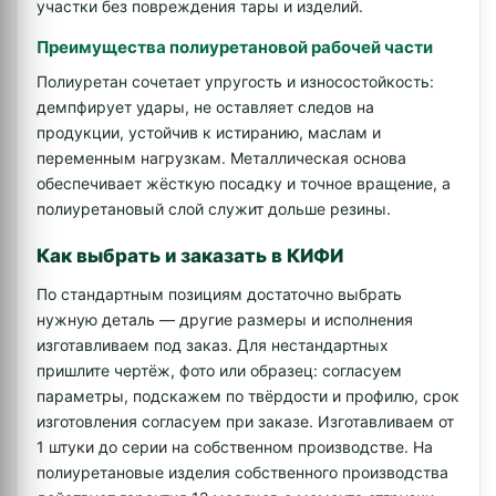
участки без повреждения тары и изделий.
Преимущества полиуретановой рабочей части
Полиуретан сочетает упругость и износостойкость:
демпфирует удары, не оставляет следов на
продукции, устойчив к истиранию, маслам и
переменным нагрузкам. Металлическая основа
обеспечивает жёсткую посадку и точное вращение, а
полиуретановый слой служит дольше резины.
Как выбрать и заказать в КИФИ
По стандартным позициям достаточно выбрать
нужную деталь — другие размеры и исполнения
изготавливаем под заказ. Для нестандартных
пришлите чертёж, фото или образец: согласуем
параметры, подскажем по твёрдости и профилю, срок
изготовления согласуем при заказе. Изготавливаем от
1 штуки до серии на собственном производстве. На
полиуретановые изделия собственного производства