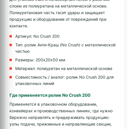
слоем из полиуретана на металлической основе.
Полиуретановая часть гасит удары и защищает
продукцию и оборудование от повреждений при
контакте.
Артикул: No Crush 200
Тип: ролик Анти-Краш (No Crush) с металлической
частью
Размеры: 200х20х50 мм
Материал: полиуретан на металлической основе
Совместимость / аналог: ролик No Crush 200 для
упаковочных линий
Где применяется ролик No Crush 200
Применяется в упаковочном оборудовании,
конвейерах и производственных линиях, где нужно
бережно направлять и придерживать продукцию:
узлы подачи, прижимные и направляющие секции,