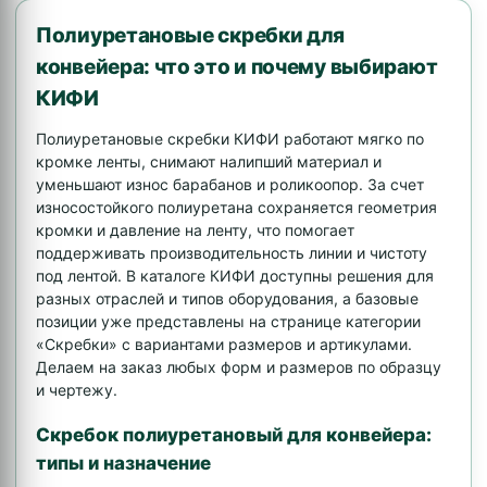
Полиуретановые скребки для
конвейера: что это и почему выбирают
КИФИ
Полиуретановые скребки КИФИ работают мягко по
кромке ленты, снимают налипший материал и
уменьшают износ барабанов и роликоопор. За счет
износостойкого полиуретана сохраняется геометрия
кромки и давление на ленту, что помогает
поддерживать производительность линии и чистоту
под лентой. В каталоге КИФИ доступны решения для
разных отраслей и типов оборудования, а базовые
позиции уже представлены на странице категории
«Скребки» с вариантами размеров и артикулами.
Делаем на заказ любых форм и размеров по образцу
и чертежу.
Скребок полиуретановый для конвейера:
типы и назначение