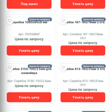
Под заказ
Узнать цену
Цена по запросу
Цена по запросу
Скребок 1060х80х8 мм
Скребок 167-160/16мм 2 отв
Арт: П0059697
Арт: Скпебок 167-160/16мм
(2от
Цена по запросу
Цена по запросу
Узнать цену
Узнать цену
Цена по запросу
Цена по запросу
Скребок 3150-100/2.5мм для
Скребок 613-160/21мм 3 отв
конвейера
Арт: Скребок 3150-100/2.5мм
Арт: Скребок 613-160/21мм
(3от
Цена по запросу
Цена по запросу
Узнать цену
Узнать цену