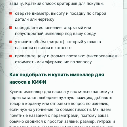
задачу. Краткий список критериев для покупки:
сверьте диаметр, высоту и посадку по старой
детали или чертежу
определите исполнение: открытый или
полуоткрытый импеллер под вашу среду
уточните объём (литраж), который указан в
названии позиции в каталоге
проверьте цену и формат поставки: фиксированная
стоимость или оформление по запросу
Как подобрать и купить импеллер для
насоса в КИФИ
Купить импеллер для насоса у нас можно напрямую
через каталог: выберите нужную позицию, добавьте
товар в корзину или отправьте вопрос по изделию,
если нужно уточнение по совместимости. Мы даём
понятные названия с параметрами, поэтому заказ
обычно сводится к простой заявке: размер, литраж и