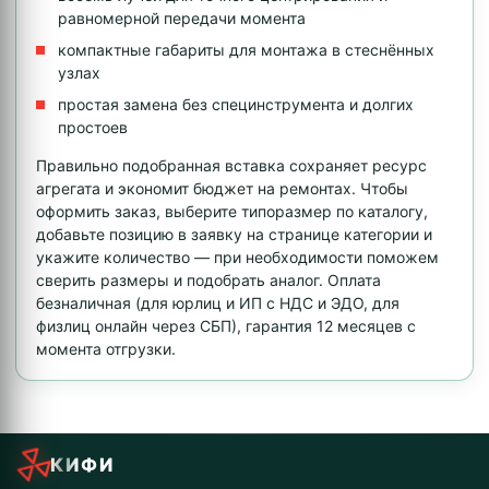
равномерной передачи момента
компактные габариты для монтажа в стеснённых
узлах
простая замена без специнструмента и долгих
простоев
Правильно подобранная вставка сохраняет ресурс
агрегата и экономит бюджет на ремонтах. Чтобы
оформить заказ, выберите типоразмер по каталогу,
добавьте позицию в заявку на странице категории и
укажите количество — при необходимости поможем
сверить размеры и подобрать аналог. Оплата
безналичная (для юрлиц и ИП с НДС и ЭДО, для
физлиц онлайн через СБП), гарантия 12 месяцев с
момента отгрузки.
КИФИ