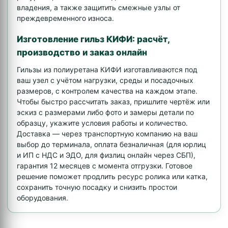
владения, а также защитить смежные узлы от
преждевременного износа.
Изготовление гильз КИФИ: расчёт,
производство и заказ онлайн
Гильзы из полиуретана КИФИ изготавливаются под
ваш узел с учётом нагрузки, среды и посадочных
размеров, с контролем качества на каждом этапе.
Чтобы быстро рассчитать заказ, пришлите чертёж или
эскиз с размерами либо фото и замеры детали по
образцу, укажите условия работы и количество.
Доставка — через транспортную компанию на ваш
выбор до терминала, оплата безналичная (для юрлиц
и ИП с НДС и ЭДО, для физлиц онлайн через СБП),
гарантия 12 месяцев с момента отгрузки. Готовое
решение поможет продлить ресурс ролика или катка,
сохранить точную посадку и снизить простои
оборудования.