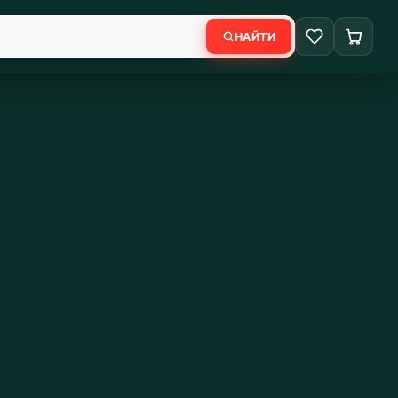
НАЙТИ