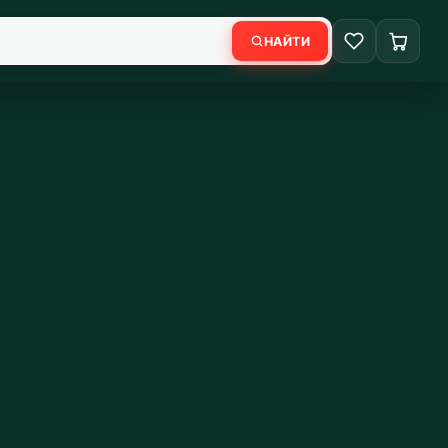
НАЙТИ