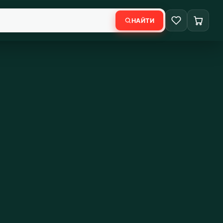
НАЙТИ